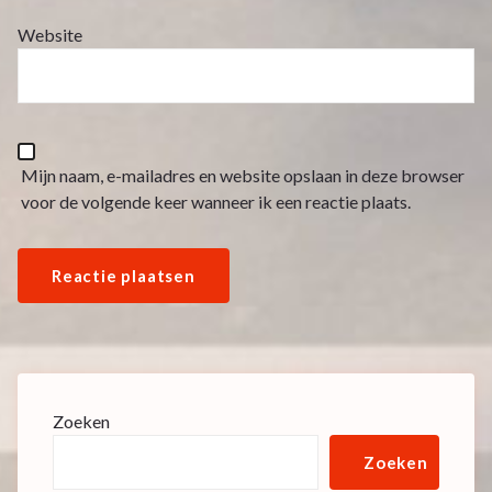
Website
Mijn naam, e-mailadres en website opslaan in deze browser
voor de volgende keer wanneer ik een reactie plaats.
Zoeken
Zoeken