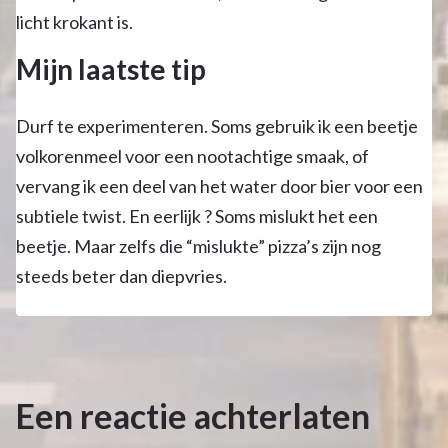
licht krokant is.
Mijn laatste tip
Durf te experimenteren. Soms gebruik ik een beetje
volkorenmeel voor een nootachtige smaak, of
vervang ik een deel van het water door bier voor een
subtiele twist. En eerlijk ? Soms mislukt het een
beetje. Maar zelfs die “mislukte” pizza’s zijn nog
steeds beter dan diepvries.
Een reactie achterlaten